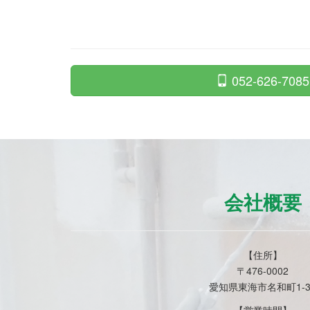
052-626-7085
会社概要
【住所】
〒476-0002
愛知県東海市名和町1-3