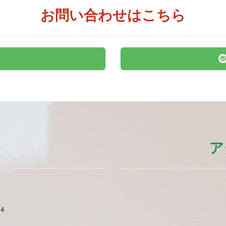
お問い合わせはこちら
ア
4