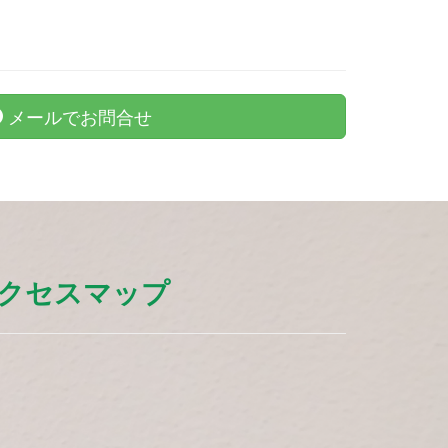
メールでお問合せ
クセスマップ